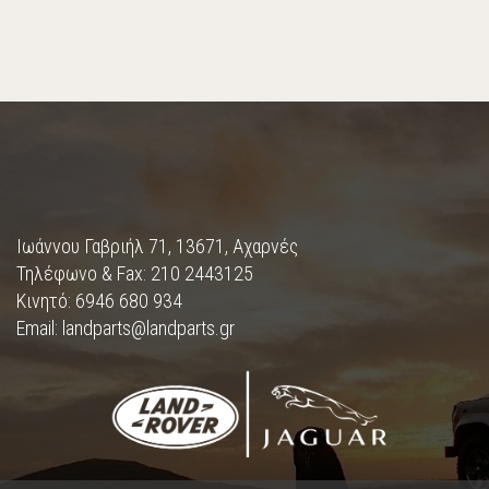
Ιωάννου Γαβριήλ 71, 13671, Αχαρνές
Τηλέφωνο & Fax: 210 2443125
Κινητό: 6946 680 934
Email: landparts@landparts.gr