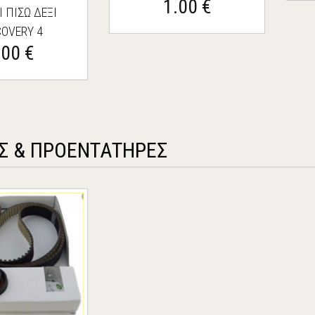
1.00 €
 ΠΙΣΩ ΔΕΞΙ
COVERY 4
.00 €
Σ & ΠΡΟΕΝΤΑΤΗΡΕΣ