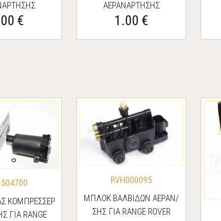
ΝΑΡΤΗΣΗΣ
ΑΕΡΑΝΑΡΤΗΣΗΣ
.00 €
1.00 €
RVH000095
504700
ΜΠΛΟΚ ΒΑΛΒΙΔΩΝ ΑΕΡΑΝ/
Σ ΚΟΜΠΡΕΣΣΕΡ
ΣΗΣ ΓΙΑ RANGE ROVER
ΗΣ ΓΙΑ RANGE