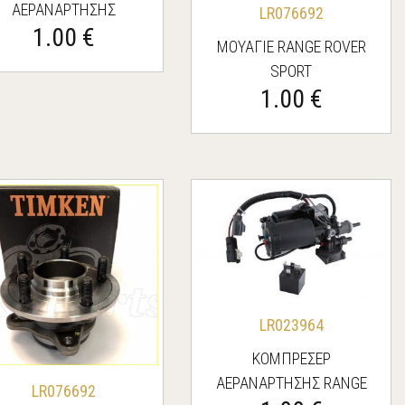
ΑΕΡΑΝΑΡΤΗΣΗΣ
LR076692
1.00 €
ΜΟΥΑΓΙΕ RANGE ROVER
SPORT
1.00 €
LR023964
ΚΟΜΠΡΕΣΕΡ
ΑΕΡΑΝΑΡΤΗΣΗΣ RANGE
LR076692