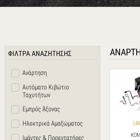
ΑΝΑΡΤ
ΦΙΛΤΡΑ ΑΝΑΖΗΤΗΣΗΣ
Ανάρτηση
Αυτόματο Κιβώτιο
Ταχυτήτων
Εμπρός Άξονας
Ηλεκτρικά Αμαξώματος
LR
ΚΟΜ
Ιμάντες & Προεντατήρες